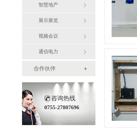
智慧地产
展示展览
视频会议
通信电力
合作伙伴
咨询热线
0755-27807696