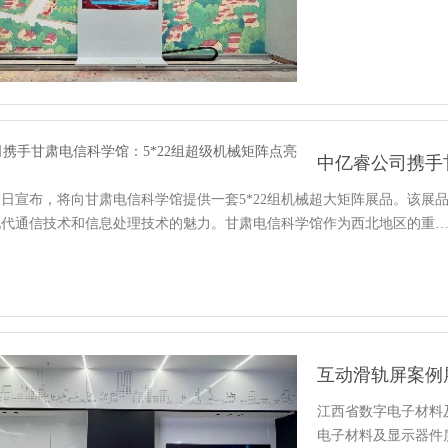
日宣布，将向甘肃电信科学馆提供一套5*22组机械超大矩阵展品。该展
现代通信技术和信息处理技术的魅力。甘肃电信科学馆作为西北地区的重
互动滑轨屏案例
江西省数字电子材料
电子材料及显示器件