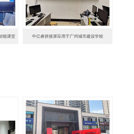
智能课堂
中亿睿拼接屏应用于广州城市建设学校