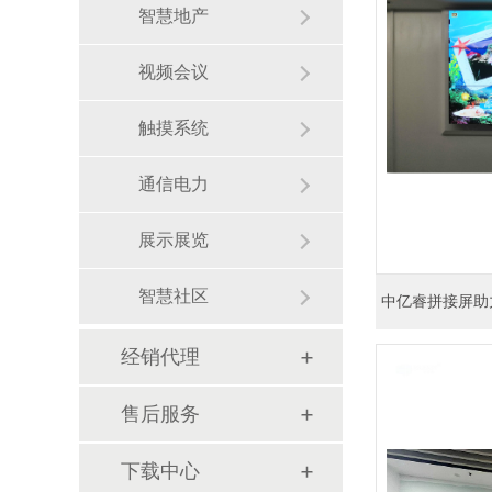
智慧地产
视频会议
触摸系统
通信电力
展示展览
智慧社区
经销代理
售后服务
下载中心