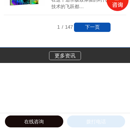
技术的飞跃都…
【详情】
下一页
1
/
147
更多资讯
在线咨询
拨打电话
在线电话
产品中心
工程案例
关于我们