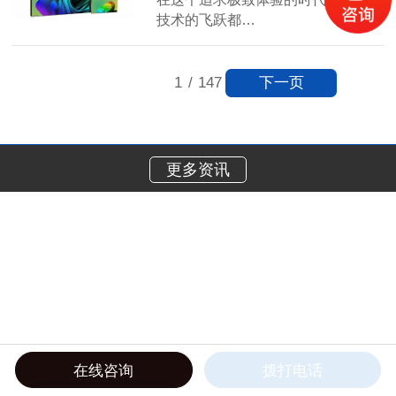
技术的飞跃都…
【详情】
下一页
1
/
147
更多资讯
在线咨询
拨打电话
在线电话
产品中心
工程案例
关于我们