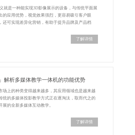
思义就是一种能实现3D影像展示的设备，与传统平面展
出的应用优势，视觉效果强烈，更容易吸引客户眼
，还可实现差异化营销，有助于提升品牌及产品档
了解详情
」解析多媒体教学一体机的功能优势
市场上的种类变得越来越多，其应用领域也是越来越
传统的多媒体投影教学方式正在逐淘汰，取而代之的
开展的全新多媒体互动教学。
了解详情