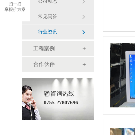
公司动态
扫一扫
享报价方案
常见问答
行业资讯
工程案例
合作伙伴
咨询热线
0755-27807696