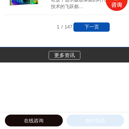
技术的飞跃都…
【详情】
下一页
1
/
147
更多资讯
在线咨询
拨打电话
在线电话
产品中心
工程案例
关于我们