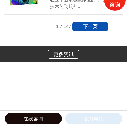
技术的飞跃都…
【详情】
下一页
1
/
147
更多资讯
在线咨询
拨打电话
在线电话
产品中心
工程案例
关于我们