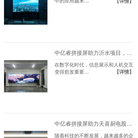
中的应用越来…
【详情】
中亿睿拼接屏助力沂水项目，打造农产品开发智能示范基地
在数字化时代，信息展示和人机交互
变得愈发重要…
【详情】
中亿睿拼接屏助力天喜厨电股份有限公司打造智能信息化项目
随着科技的不断发展，越来越多的企