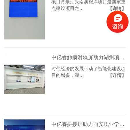
项目背景汕头南澳粮库项目是国家重
点建设项目之…
【详情】
中亿睿触摸滑轨屏助力湖州项目打造智能展厅
时代经济的发展带动了智能化建设项
目的增多，湖…
【详情】
中亿睿拼接屏助力西安职业学校打造智能课堂