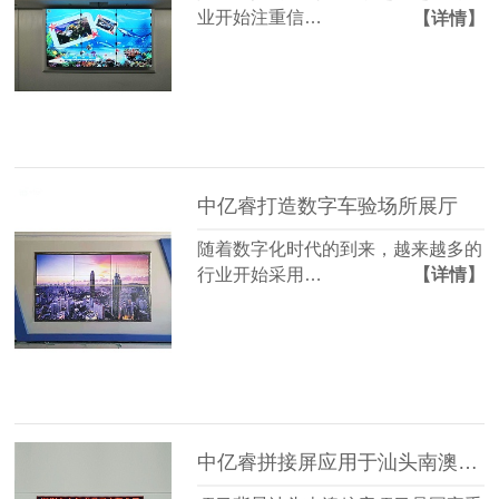
业开始注重信…
【详情】
中亿睿打造数字车验场所展厅
随着数字化时代的到来，越来越多的
行业开始采用…
【详情】
中亿睿拼接屏应用于汕头南澳粮库智慧监控系统