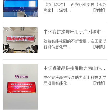
【项目名称】：西安职业学校【承办
商家】：深圳…
【详情】
中亿睿拼接屏应用于广州城市建设学校
随着智能校园的不断发展，在国家以
智能信息化带…
【详情】
中亿睿液晶拼接屏助力南山科技园展厅
中亿睿液晶拼接屏助力南山科技园展
厅项目智能化…
【详情】