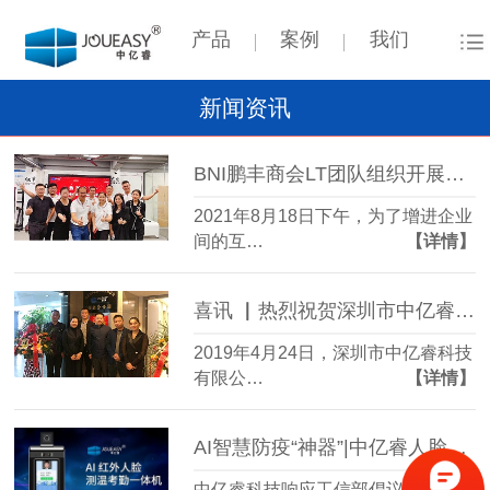
产品
案例
我们
新闻资讯
BNI鹏丰商会LT团队组织开展走进中亿睿参观指导交流活动
2021年8月18日下午，为了增进企业
间的互…
【详情】
喜讯 ▏热烈祝贺深圳市中亿睿科技有限公司新疆分公司正式揭牌成立
2019年4月24日，深圳市中亿睿科技
有限公…
【详情】
AI智慧防疫“神器”|中亿睿人脸识别测温一体机助力疫情精准防控
中亿睿科技响应工信部倡议，在春节