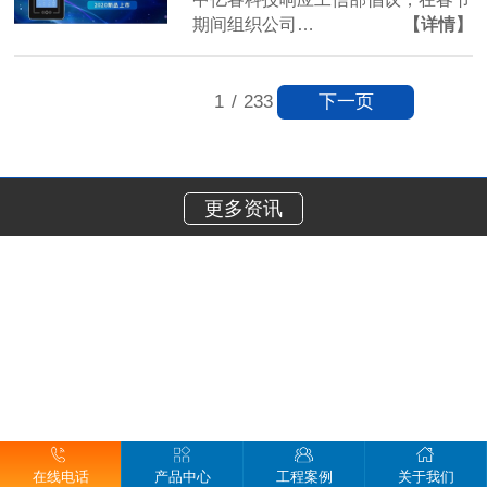
期间组织公司…
【详情】
下一页
1
/
233
更多资讯
在线电话
产品中心
工程案例
关于我们