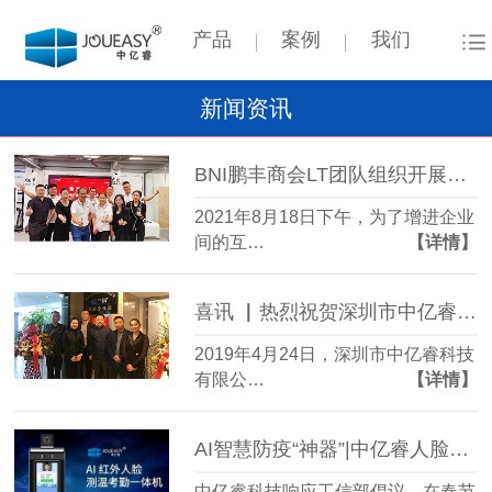
产品
案例
我们
新闻资讯
BNI鹏丰商会LT团队组织开展走进中亿睿参观指导交流活动
2021年8月18日下午，为了增进企业
间的互…
【详情】
喜讯 ▏热烈祝贺深圳市中亿睿科技有限公司新疆分公司正式揭牌成立
2019年4月24日，深圳市中亿睿科技
有限公…
【详情】
AI智慧防疫“神器”|中亿睿人脸识别测温一体机助力疫情精准防控
中亿睿科技响应工信部倡议，在春节