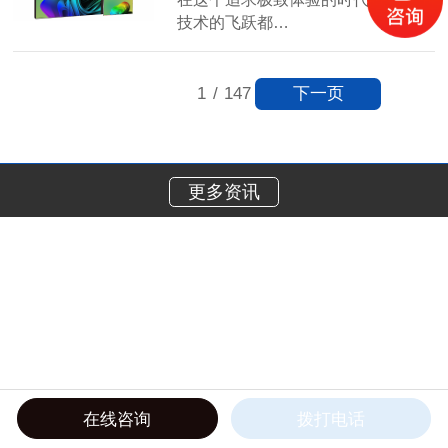
技术的飞跃都…
【详情】
下一页
1
/
147
更多资讯
在线咨询
拨打电话
在线电话
产品中心
工程案例
关于我们