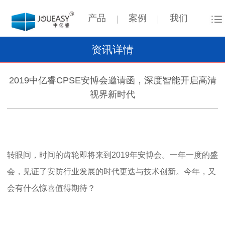
产品
案例
我们
资讯详情
2019中亿睿CPSE安博会邀请函，深度智能开启高清
视界新时代
转眼间，时间的齿轮即将来到2019年安博会。一年一度的盛
会，见证了安防行业发展的时代更迭与技术创新。今年，又
会有什么惊喜值得期待？