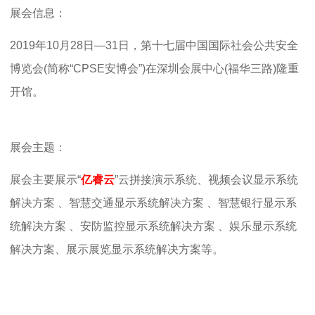
展会信息：
2019年
10月28日—31日，第十七届中国国际社会公共安全
博览会(简称“CPSE安博会”)在深圳会展中心(福华三路)隆重
开馆。
展会主题：
展会主要展示“
亿睿云
”云拼接演示系统、视频会议显示系统
解决方案 、智慧交通显示系统解决方案 、智慧银行显示系
统解决方案 、安防监控显示系统解决方案 、娱乐显示系统
解决方案、展示展览显示系统解决方案等。