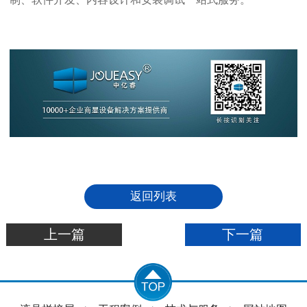
返回列表
上一篇
下一篇