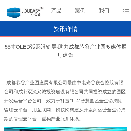
产品
案例
我们
资讯详情
55寸OLED弧形滑轨屏-助力成都芯谷产业园多媒体展
厅建设
成都芯谷产业园发展有限公司是由中电光谷联合控股有限
公司和成都双流兴城投资建设有限公司共同投资成立的园区
开发运营平台公司，致力于
打造
“
1+4
”智慧园区全生命周期
管理云平台，用互联网、物联网构建从开发到运营全生命周
期的管理云平台，重构产业服务体系。