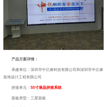
产品方案详情：
承建单位：深圳市中亿睿科技有限公司和
深圳市中亿睿
装饰设计工程有限公司
拼接单元：
55寸液晶拼接系统
面板类型：三星面板