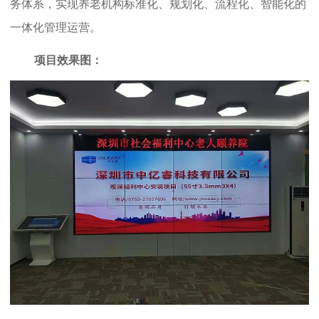
务体系，实现养老机构标准化、规划化、流程化、智能化的
一体化管理运营。
项目效果图：