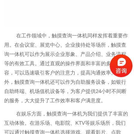
在工作领域中，触摸查询一体机同样发挥着重要作
用。在会议室、展览中心、企业接待处等场所，触摸查
询一体机可以作为展示企业形象、产品介绍、业务流程
等的有效工具。通过直观的操作界面和丰富的多媒体内
容，可以迅速吸引客户的注意力，提高沟通效率。此
外，触摸查询一体机还可以作为自助服务设备，如银行
自助终端、机场值机设备等，为客户提供24小时不间断
的服务，大大提升了工作效率和客户满意度。
在娱乐方面，触摸查询一体机为我们提供了丰富的
互动体验。在游乐场、电影院、KTV等娱乐场所，我们
可以通过触摸查询一体机选择游戏、观看影片、点歌