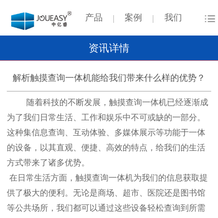
产品
案例
我们
资讯详情
解析触摸查询一体机能给我们带来什么样的优势？
随着科技的不断发展，触摸查询一体机已经逐渐成
为了我们日常生活、工作和娱乐中不可或缺的一部分。
这种集信息查询、互动体验、多媒体展示等功能于一体
的设备，以其直观、便捷、高效的特点，给我们的生活
方式带来了诸多优势。
在日常生活方面，触摸查询一体机为我们的信息获取提
供了极大的便利。无论是商场、超市、医院还是图书馆
等公共场所，我们都可以通过这些设备轻松查询到所需