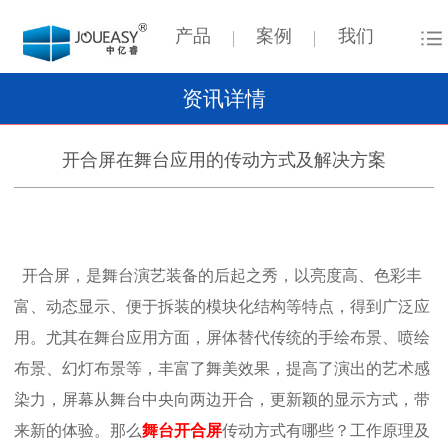
产品
案例
我们
资讯详情
开合屏在舞台应用的传动方式及解决方案
开合屏，是舞台演艺装备的后起之秀，以亮度高、色彩丰
富、动态显示、便于拆装的模块化结构等特点，得到广泛应
用。尤其在舞台应用方面，屏体替代传统的手绘布景、喷绘
布景、幻灯布景等，丰富了舞美效果，提高了演出的艺术感
染力，屏幕从舞台中央向两边开合，更新颖的显示方式，带
来新的体验。那么
舞台开合屏
传动方式有哪些？工作原理及