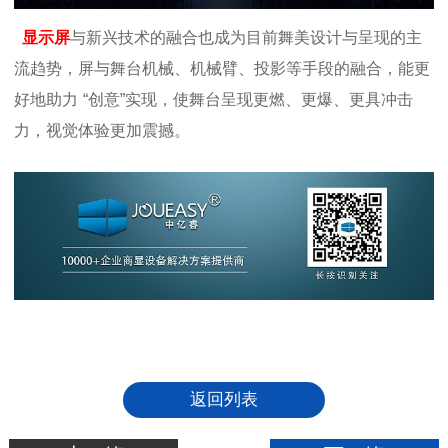
显示
屏
与新兴技术的融合也成为目前舞美设计与呈现的主
流趋势，屏与舞台机械、机械臂、投影等手段的融合，能更
好地助力
“创意”实现，使舞台呈现更燃、更爆、更具冲击
力，视觉体验更加震撼。
返回列表