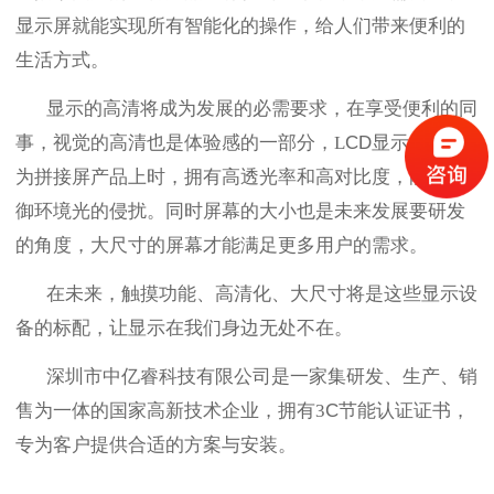
显示屏就能实现所有智能化的操作，给人们带来便利的
生活方式。
显示的高清将成为发展的必需要求，在享受便利的同
事，视觉的高清也是体验感的一部分，
L
CD显示屏在用
为拼接屏产品上时，拥有高透光率和高对比度，能够抵
御环境光的侵扰。同时屏幕的大小也是未来发展要研发
的角度，大尺寸的屏幕才能满足更多用户的需求。
在未来，触摸功能、高清化、大尺寸将是这些显示设
备的标配，让显示在我们身边无处不在。
深圳市中亿睿科技有限公司是一家集研发、生产、销
售为一体的国家高新技术企业，拥有
3
C节能认证证书，
专为客户提供合适的方案与安装。