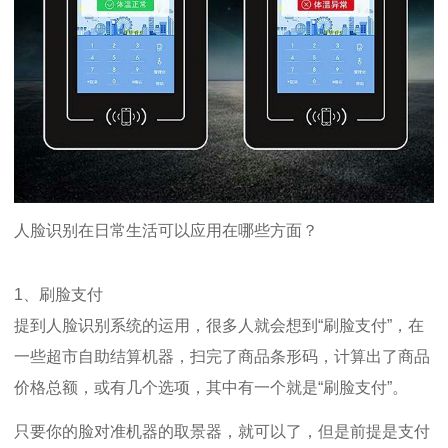
人脸识别在日常生活可以应用在哪些方面？
1、刷脸支付
提到人脸识别系统的运用，很多人就会想到“刷脸支付”，在
一些超市自助结算机器，扫完了商品条形码，计算出了商品
价格总额，或有几个选项，其中有一个就是“刷脸支付”。
只要你的脸对准机器的取景器，就可以了，但是前提是支付