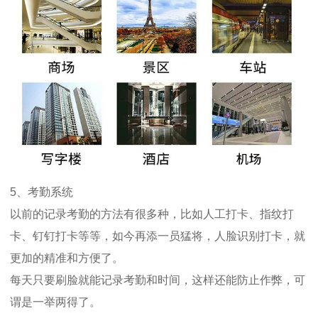
5、考勤系统
以前的记录考勤的方法有很多种，比如人工打卡、指纹打
卡、钉钉打卡等等，如今再添一员猛将，人脸识别打卡，就
更加的精准和方便了。
每天只要刷脸就能记录考勤和时间，这样还能防止作弊，可
谓是一举两得了。