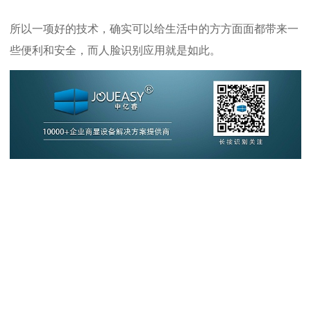
所以一项好的技术，确实可以给生活中的方方面面都带来一
些便利和安全，而人脸识别应用就是如此。