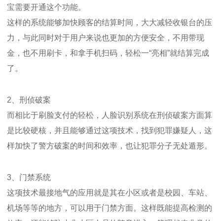
宝需要开通这个功能。
这样的系统能够加快顾客的结算时间，大大减轻收银台的压
力，与此同时对于用户来说也更加的方便安全，不用带现
金，也不用刷卡，和拿手机扫码，轻松一“亮相”就结算完成
了。
2、刑侦破案
而相比于刷脸支付的轻松，人脸识别系统在刑侦破案方面算
是比较硬核，并且能够通过这项技术，找到犯罪嫌疑人，这
样加快了警方破案的时间和效率，也让犯罪分子无处遁形。
3、门禁系统
这项技术最接地气的应用就是其在小区或者是校园、车站、
机场等等的地方，可以用于门禁方面。这样既能提高检测的