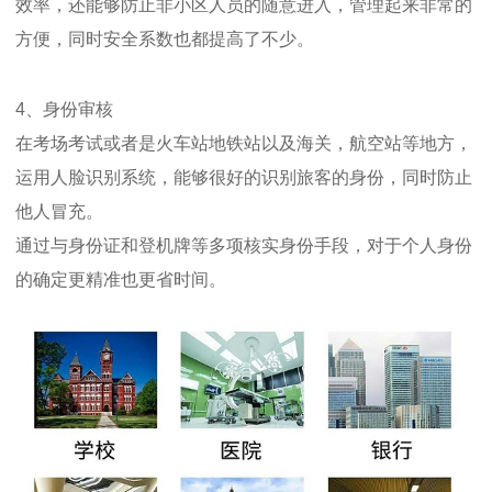
效率，还能够防止非小区人员的随意进入，管理起来非常的
方便，同时安全系数也都提高了不少。
4、身份审核
在考场考试或者是火车站地铁站以及海关，航空站等地方，
运用人脸识别系统，能够很好的识别旅客的身份，同时防止
他人冒充。
通过与身份证和登机牌等多项核实身份手段，对于个人身份
的确定更精准也更省时间。