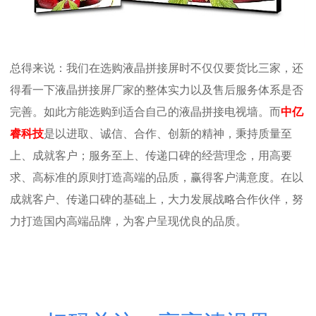
总得来说：我们在选购液晶拼接屏时不仅仅要货比三家，还
得看一下液晶拼接屏厂家的整体实力以及售后服务体系是否
完善。如此方能选购到适合自己的液晶拼接电视墙。而
中亿
睿科技
是以进取、诚信、合作、创新的精神，秉持质量至
上、成就客户；服务至上、传递口碑的经营理念，用高要
求、高标准的原则打造高端的品质，赢得客户满意度。在以
成就客户、传递口碑的基础上，大力发展战略合作伙伴，努
力打造国内高端品牌，为客户呈现优良的品质。