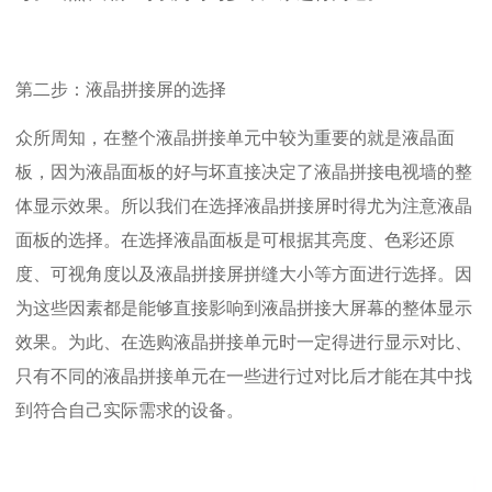
第二步：液晶拼接屏的选择
众所周知，在整个液晶拼接单元中较为重要的就是液晶面
板，因为液晶面板的好与坏直接决定了液晶拼接电视墙的整
体显示效果。所以我们在选择液晶拼接屏时得尤为注意液晶
面板的选择。在选择液晶面板是可根据其亮度、色彩还原
度、可视角度以及液晶拼接屏拼缝大小等方面进行选择。因
为这些因素都是能够直接影响到液晶拼接大屏幕的整体显示
效果。为此、在选购液晶拼接单元时一定得进行显示对比、
只有不同的液晶拼接单元在一些进行过对比后才能在其中找
到符合自己实际需求的设备。