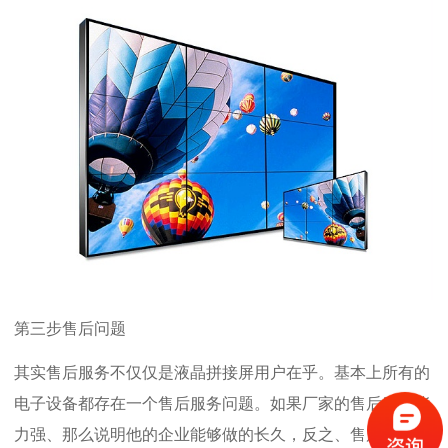
第三步售后问题
其实售后服务不仅仅是液晶拼接屏用户在乎。基本上所有的
电子设备都存在一个售后服务问题。如果厂家的售后服务能
力强、那么说明他的企业能够做的长久，反之、售后能力差