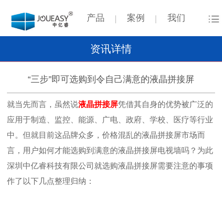
产品
案例
我们
资讯详情
“三步”即可选购到令自己满意的液晶拼接屏
就当先而言，虽然说
液晶拼接屏
凭借其自身的优势被广泛的
应用于制造、监控、能源、广电、政府、学校、医疗等行业
中。但就目前这品牌众多，价格混乱的液晶拼接屏市场而
言，用户如何才能选购到满意的液晶拼接屏电视墙吗？为此
深圳中亿睿科技有限公司就选购液晶拼接屏需要注意的事项
作了以下几点整理归纳：