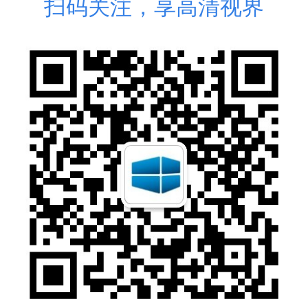
扫码关注，享高清视界