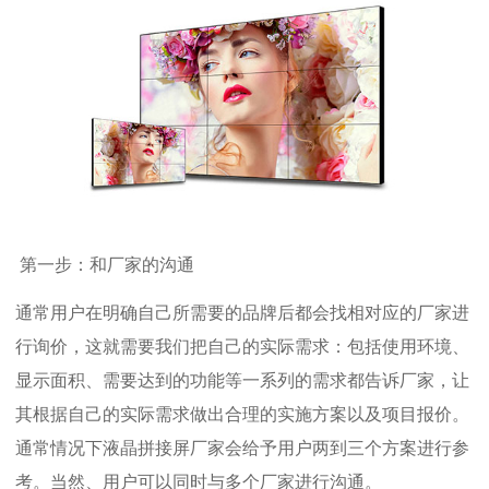
第一步：和厂家的沟通
通常用户在明确自己所需要的品牌后都会找相对应的厂家进
行询价，这就需要我们把自己的实际需求：包括使用环境、
显示面积、需要达到的功能等一系列的需求都告诉厂家，让
其根据自己的实际需求做出合理的实施方案以及项目报价。
通常情况下液晶拼接屏厂家会给予用户两到三个方案进行参
考。当然、用户可以同时与多个厂家进行沟通。