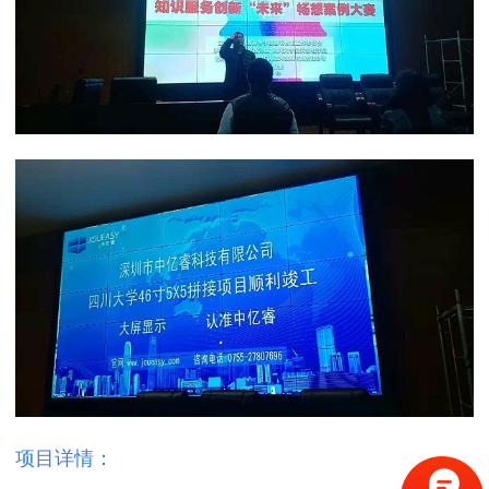
项目详情：