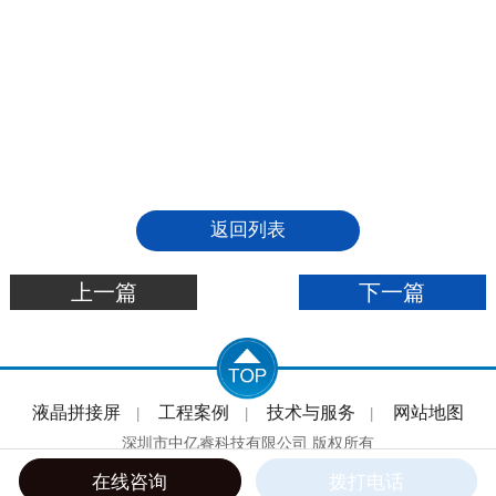
返回列表
上一篇
下一篇
液晶拼接屏
工程案例
技术与服务
网站地图
|
|
|
深圳市中亿睿科技有限公司 版权所有
在线咨询
拨打电话