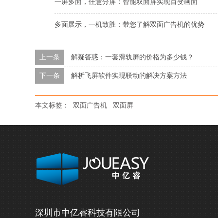
一屏多面，任意分屏：智能双面屏实现百变画面
多面展示，一机致胜：带您了解双面广告机的优势
上一条
解疑答惑：一套滑轨屏的价格为多少钱？
下一条
解析飞屏软件实现联动的解决方案方法
本文标签：
双面广告机
双面屏
深圳市中亿睿科技有限公司