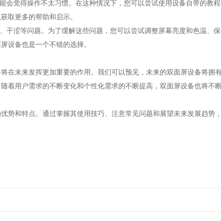
能会觉得操作不太习惯。在这种情况下，您可以尝试使用设备自带的教程
以获取更多的帮助和启示。
、干涩等问题。为了缓解这些问题，您可以尝试调整屏幕亮度和色温、保
面屏设备也是一个不错的选择。
在未来发挥更加重要的作用。我们可以预见，未来的双面屏设备将拥有
，随着用户需求的不断变化和个性化需求的不断提高，双面屏设备也将不
势和特点。通过掌握其使用技巧、注意常见问题和展望未来发展趋势，