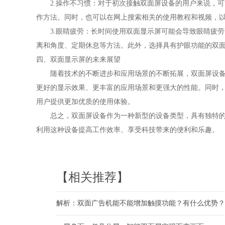
2.操作不习惯：对于初次接触双面屏设备的用户来说，可
作方法。同时，也可以在网上搜索相关的使用教程和视频，
3.眼睛疲劳：长时间使用双面显示屏可能会导致眼睛疲劳
离和角度、定期休息等方法。此外，选择具有护眼功能的双
四、双面显示屏的未来展望
随着技术的不断进步和应用场景的不断拓展，双面屏设备将
更好的显示效果、更丰富的应用场景和更强大的性能。同时
用户提供更加优质的使用体验。
总之，双面屏设备作为一种新型的设备类型，具有独特的优
利用这种设备提高工作效率、享受科技带来的便利和乐趣。
【相关推荐】
解析：双面广告机能不能增加触摸功能？有什么优势？