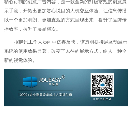
精心订制的创意广告内容，是一款全新的打破常规的创意展
示手段，开拓出更加赏心悦目的人机交互体验。让信息传播
以一个更加明朗、更加直观的方式呈现出来，提升了品牌传
播效率，拉升了展品档次。
据腾讯工作人员向中亿睿反映，该透明拼接屏互动展示
系统的使用效果显著，改变了以往的展示方式，给人一种全
新的视觉体验。