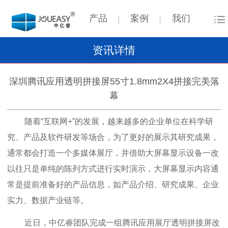
产品
案例
我们
资讯详情
深圳腾讯应用透明拼接屏55寸1.8mm2X4拼接完美落
幕
随着“互联网+”的发展，
越来越多的企业单位在科学研
究、产品及软件研发等场合，为了更好的展示其研究成果，
通常都会打造一个多媒体展厅，并借助大屏幕显示设备一改
以往只是单纯的陈列方式进行实时演示，大屏幕显示内容通
常是提前准备好的产品信息，如产品介绍、研究成果、企业
实力、数据产业链等。
近日，中亿睿团队完成一组腾讯应用展厅透明拼接屏改