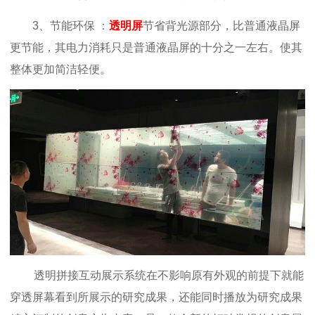
3、节能环保 ：
透明屏
节省背光源部分，比普通液晶屏
更节能，其电力消耗只是普通液晶屏的十分之一左右。使其
整体更加简洁轻便。
透明拼接互动展示系统在不影响原有外观的前提下就能
穿透屏幕看到所展示的研究成果，还能同时播放为
研究成果