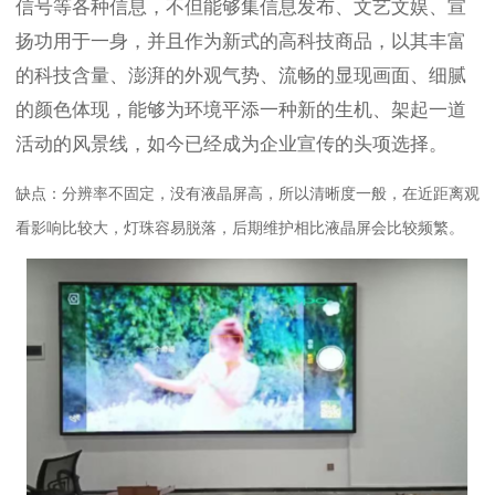
信号等各种信息，不但能够集信息发布、文艺文娱、宣
扬功用于一身，并且作为新式的高科技商品，以其丰富
的科技含量、澎湃的外观气势、流畅的显现画面、细腻
的颜色体现，能够为环境平添一种新的生机、架起一道
活动的风景线，如今已经成为企业宣传的头项选择。
缺点：分辨率不固定，没有液晶屏高，所以清晰度一般，在近距离观
看影响比较大，灯珠容易脱落，后期维护相比液晶屏会比较频繁。