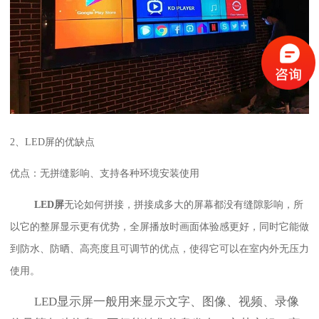
2、LED屏的优缺点
优点：无拼缝影响、支持各种环境安装使用
LED屏
无论如何拼接，拼接成多大的屏幕都没有缝隙影响，所
以它的整屏显示更有优势，全屏播放时画面体验感更好，同时它能做
到防水、防晒、高亮度且可调节的优点，使得它可以在室内外无压力
使用。
LED显示屏一般用来显示文字、图像、视频、录像