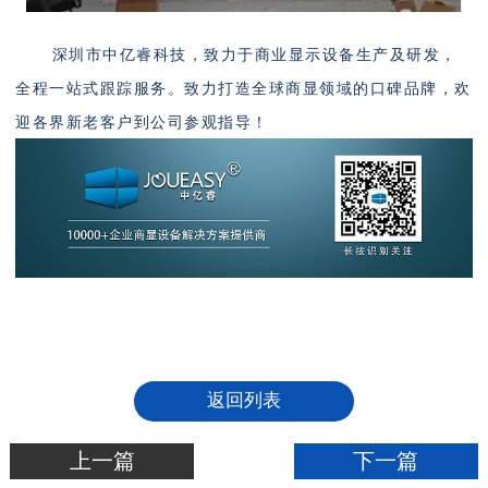
深圳市中亿睿科技，致力于商业显示设备生产及研发，
全程一站式跟踪服务。致力打造全球商显领域的口碑品牌，欢
迎各界新老客户到公司参观指导！
返回列表
上一篇
下一篇