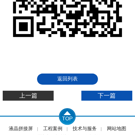
返回列表
上一篇
下一篇
液晶拼接屏
工程案例
技术与服务
网站地图
|
|
|