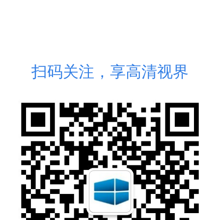
扫码关注，享高清视界