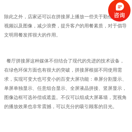
除此之外，店家还可以在拼接屏上播放一些关于勤俭节约的
视频以及图像，减少浪费，提升客户的用餐素质，对于倡导
文明用餐发挥很大的作用。
餐厅拼接屏这种媒体不但结合了现代
的先进的技术设备，
在绿色环保方面也有很大的突破，拼接屏根据不同使用需
求，实现可变大也可变小的百变大屏功能：单屏分割显示、
单屏单独显示、任意
组合显示、全屏液晶拼接、竖屏显示，
图像边框可选补偿或遮盖。不仅可以组成大屏幕墙，宽视角
的播放效果也非常震撼，可以充分的吸引顾客的目光。