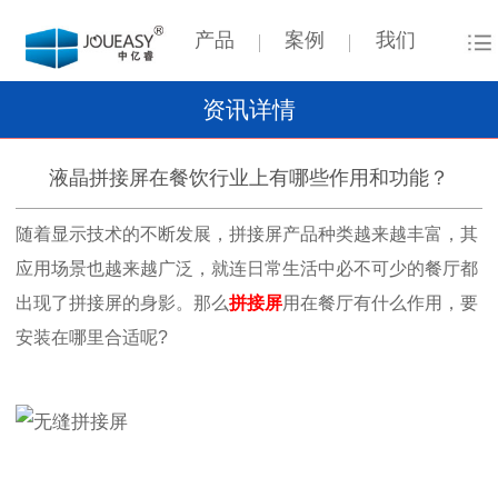
产品
案例
我们
资讯详情
液晶拼接屏在餐饮行业上有哪些作用和功能？
随着显示技术的不断发展，拼接屏产品种类越来越丰富，其
应用场景也越来越广泛，就连日常生活中必不可少的餐厅都
出现了拼接屏的身影。那么
拼接屏
用在餐厅有什么作用，要
安装在哪里合适呢
?