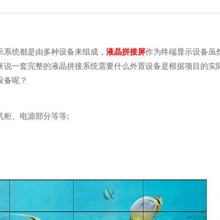
示系统都是由多种设备来组成，
液晶拼接屏
作为终端显示设备虽
来说一套完整的液晶拼接系统需要什么外置设备是根据项目的实
设备呢？
柜、电源部分等等;