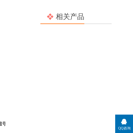
相关产品
QQ咨询