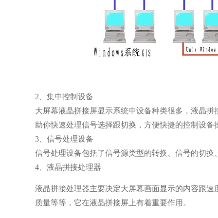
2、集中控制设备
大屏幕液晶拼接屏显示系统中设备种类很多，液晶拼
助你快速处理信号选择跟切换，方便快捷的控制设备
3、信号处理设备
信号处理设备包括了信号源类型的转换、信号的切换
4、液晶拼接处理器
液晶拼接处理器主要决定大屏幕画面显示的内容跟速
质量等等，它在液晶拼接屏上有着重要作用。