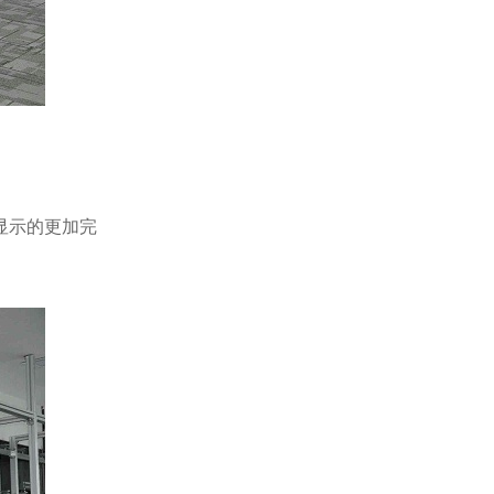
显示的更加完