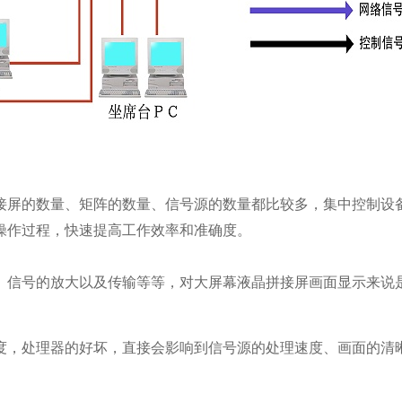
接屏的数量、矩阵的数量、信号源的数量都比较多，集中控制设
操作过程，快速提高工作效率和准确度。
、信号的放大以及传输等等，对大屏幕液晶拼接屏画面显示来说
度，处理器的好坏，直接会影响到信号源的处理速度、画面的清