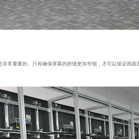
是非常重要的。只有确保屏幕的拼缝更加窄细，才可以保证画面