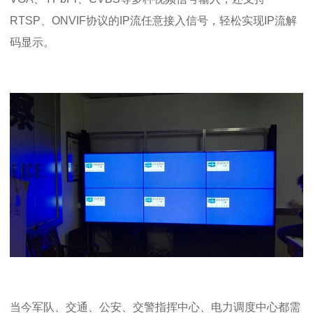
RTSP、ONVIF协议的IP流任意接入信号，轻松实现IP流解
码显示。
当今军队、交通、公安、交警指挥中心、电力调度中心都需