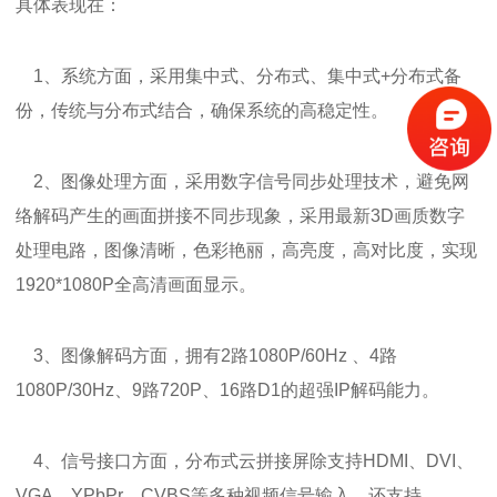
具体表现在：
1、系统方面，采用集中式、分布式、集中式+分布式备
份，传统与分布式结合，确保系统的高稳定性。
2、图像处理方面，采用数字信号同步处理技术，避免网
络解码产生的画面拼接不同步现象，采用最新3D画质数字
处理电路，图像清晰，色彩艳丽，高亮度，高对比度，实现
1920*1080P全高清画面显示。
3、图像解码方面，拥有2路1080P/60Hz 、4路
1080P/30Hz、9路720P、16路D1的超强IP解码能力。
4、信号接口方面，分布式云拼接屏除支持HDMI、DVI、
VGA、YPbPr、CVBS等多种视频信号输入，还支持