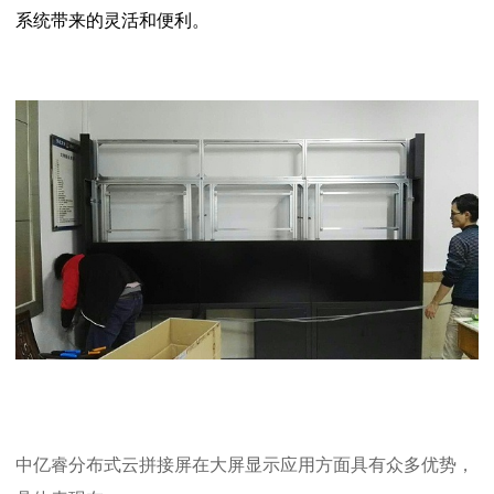
系统带来的灵活和便利。
中亿睿分布式云拼接屏在大屏显示应用方面具有众多优势，