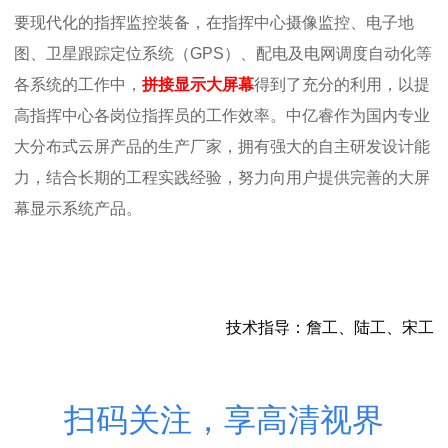
要现代化的指挥监控装备，在指挥中心摄像监控、电子地
图、卫星跟踪定位系统（GPS）、配电及电网调度自动化等
各系统的工作中，
拼接显示大屏幕
得到了充分的利用，以提
高指挥中心各岗位指挥员的工作效率。中亿睿作为国内专业
大分布式云屏产品的生产厂家，拥有强大的自主研发设计能
力，结合长期的工程实践经验，努力向用户提供完善的大屏
幕显示系统产品。
技术指导：詹工、陆工、宋工
扫码关注，享高清视界