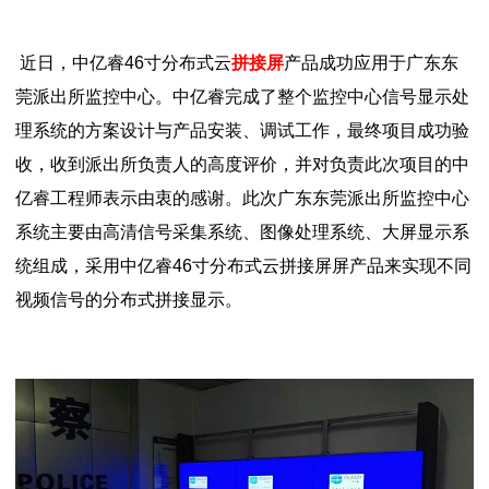
近日，中亿睿46寸分布式云
拼接屏
产品成功应用于广东东
莞派出所监控中心。中亿睿完成了整个监控中心信号显示处
理系统的方案设计与产品安装、调试工作，最终项目成功验
收，收到派出所负责人的高度评价，并对负责此次项目的中
亿睿工程师表示由衷的感谢。此次
广东东莞派出所
监控中心
系统主要由高清信号采集系统、图像处理系统、大屏显示系
统组成，采用中亿睿46寸分布式云拼接屏屏产品来实现不同
视频信号的分布式拼接显示。