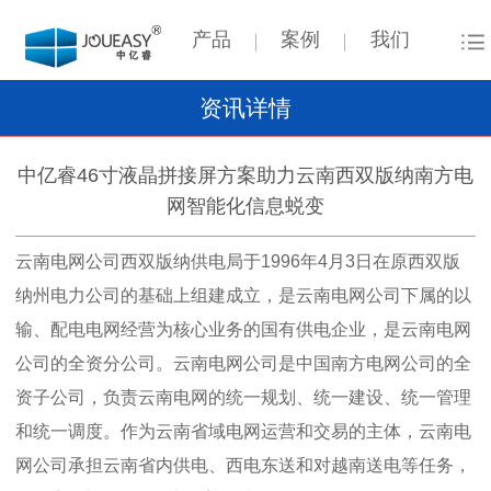
产品
案例
我们
资讯详情
中亿睿46寸液晶拼接屏方案助力云南西双版纳南方电
网智能化信息蜕变
云南电网公司西双版纳供电局于1996年4月3日在原西双版
纳州电力公司的基础上组建成立，是云南电网公司下属的以
输、配电电网经营为核心业务的国有供电企业，是云南电网
公司的全资分公司。云南电网公司是中国南方电网公司的全
资子公司，负责云南电网的统一规划、统一建设、统一管理
和统一调度。作为云南省域电网运营和交易的主体，云南电
网公司承担云南省内供电、西电东送和对越南送电等任务，