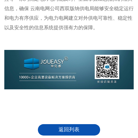
信息，确保
云南电网公司西双版纳供电局
能够安全稳定运行
和电力有序供应，为电力电网建立对外供电可靠性、稳定性
以及安全性的信息系统提供强有力的保障。
返回列表