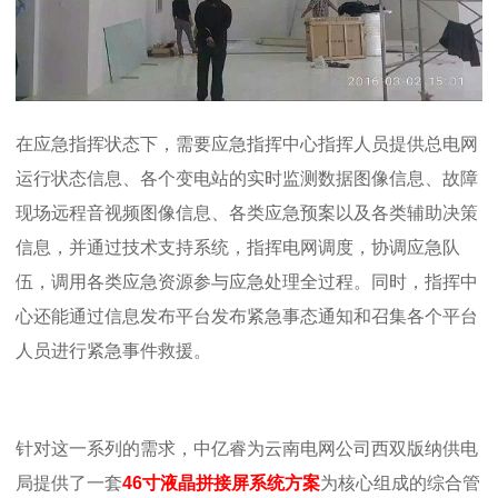
在应急指挥状态下，需要应急指挥中心指挥人员提供总电网
运行状态信息、各个变电站的实时监测数据图像信息、故障
现场远程音视频图像信息、各类应急预案以及各类辅助决策
信息，并通过技术支持系统，指挥电网调度，协调应急队
伍，调用各类应急资源参与应急处理全过程。同时，指挥中
心还能通过信息发布平台发布紧急事态通知和召集各个平台
人员进行紧急事件救援。
针对这一系列的需求，中亿睿为
云南电网公司西双版纳供电
局
提供了一套
46寸液晶拼接屏系统方案
为核心组成的综合管