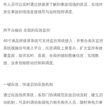
作人员可以实时通过拼接屏了解到事故现场的状况，实现对
发生事故的现场直接领导与远程指挥调度。
跨平台融合 全面的应急监控
46寸液晶拼接屏系统
可支持监控系统接入，并整合各区监控
系统视频信号接入平台，任意调取上屏显示，扩大监控有效
覆盖面，提供实时、直观、全面的辅助图像信息，实现数
据、业务智能联动控制和调度。
一键应急，快速启动应急机制
通过应急指挥系统，各部门协调规范应急启动流程，建立启
动机制，可及时调动各级电力相关相关人员，随时将电力事