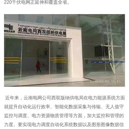
220千伏电网正延伸和覆盖全省。
近年来，
云南电网公司西双版纳供电局
在电力能源系统方面
就提升自动化运行效率、智能化数据采集与传输、无人值守
监控与调度、电力资源物质管理等方面，加大监控和管理的
力度。要实现电力调度自动化系统数据以及图形图像数据信