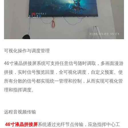
可视化操作与调度管理
46寸液晶拼接屏系统
可支持任意信号随时调取，多画面漫游
拼接，实时信号预览回显，全可视化调度，自定义预案。使
所有分散的信号都实现统一管理和控制，从而实现可视化管
理和指挥调度。
远程音视频传输
46寸液晶拼接屏
系统
通过光纤节点传输，应急指挥中心工