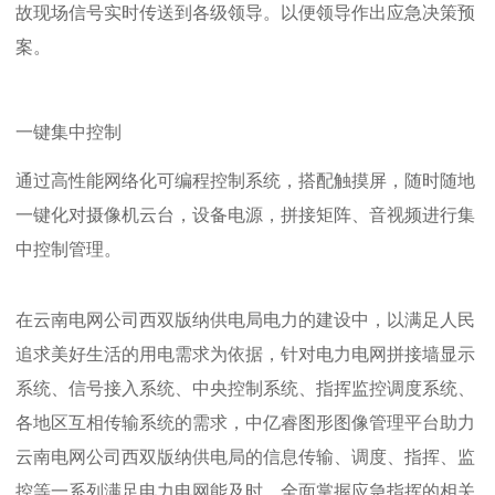
故现场信号实时传送到各级领导。以便领导作出应急决策预
案。
一键集中控制
通过高性能网络化可编程控制系统，搭配触摸屏，随时随地
一键化对摄像机云台，设备电源，拼接矩阵、音视频进行集
中控制管理。
在
云南电网公司西双版纳供电局电力
的建设中，以满足人民
追求美好生活的用电需求为依据，针对电力电网拼接墙显示
系统、信号接入系统、中央控制系统、指挥监控调度系统、
各地区互相传输系统的需求，中亿睿图形图像管理平台助力
云南电网公司西双版纳供电局
的信息传输、调度、指挥、监
控等一系列满足电力电网能及时、全面掌握应急指挥的相关