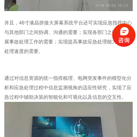
并且，
46寸液晶拼接大屏幕系统
平台还可实现应急指挥中心
与其他部门之间协调、沟通的需要；实现各部门之间协同开
展事故处理工作的需要；实现提高事故应急处理能力和应急
处理速度的需要。
通过对信息资源的统一指挥梳理、电网突发事件的模型化分
析和应急处理过程中信息监测视角的适应性研究，实现了应
急过程中辅助决策的智能化和可视化以及信息的交互性。