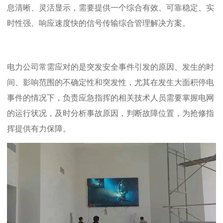
息清晰、灵活显示，需要提供一个综合有效、可靠稳定、实
时性强、响应速度快的信号传输综合管理解决方案。
电力公司常需应对的是突发安全事件引发的原因、发生的时
间、影响范围的不确定性和突发性，尤其在发生大面积停电
事件的情况下，负责应急指挥的相关技术人员需要掌握电网
的运行状况，及时分析事故原因，判断故障位置，为抢修指
挥提供有力保障。