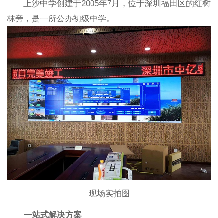
上沙中学创建于2005年7月，位于深圳福田区的红树
林旁，是一所公办初级中学。
现场实拍图
一站式解决方案