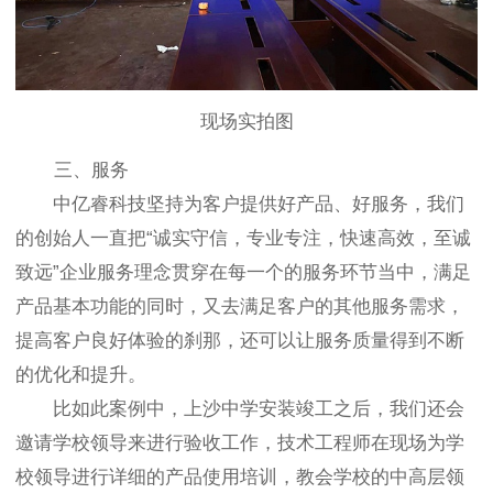
现场实拍图
三、服务
中亿睿科技坚持为客户提供好产品、好服务，我们
的创始人一直把“诚实守信，专业专注，快速高效，至诚
致远”企业服务理念贯穿在每一个的服务环节当中，满足
产品基本功能的同时，又去满足客户的其他服务需求，
提高客户良好体验的刹那，还可以让服务质量得到不断
的优化和提升。
比如此案例中，上沙中学安装竣工之后，我们还会
邀请学校领导来进行验收工作，技术工程师在现场为学
校领导进行详细的产品使用培训，教会学校的中高层领