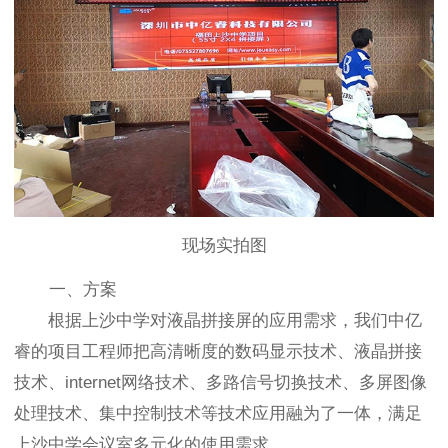
现场实拍图
一、方案
根据上沙中学对液晶拼接屏的应用需求，我们中亿
睿的项目工程师把高清晰度的数码显示技术、液晶拼接
技术、internet网络技术、多路信号切换技术、多屏图像
处理技术、集中控制技术等技术应用融为了一体，满足
上沙中学会议室多元化的使用需求。