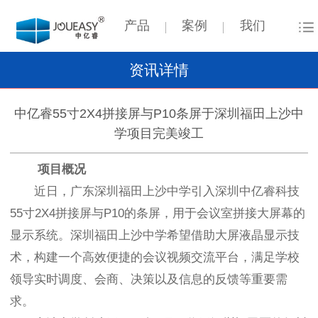
产品
案例
我们
资讯详情
中亿睿55寸2X4拼接屏与P10条屏于深圳福田上沙中
学项目完美竣工
项目概况
近日，广东深圳福田上沙中学引入深圳中亿睿科技
55寸2X4拼接屏与P10的条屏，用于会议室拼接大屏幕的
显示系统。深圳福田上沙中学希望借助大屏液晶显示技
术，构建一个高效便捷的会议视频交流平台，满足学校
领导实时调度、会商、决策以及信息的反馈等重要需
求。