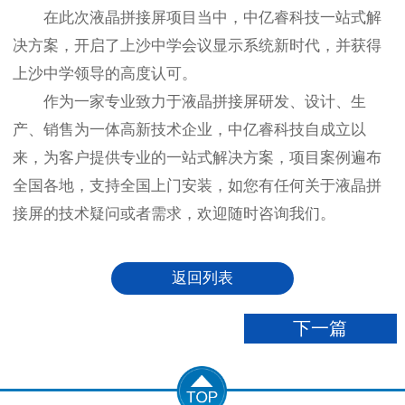
在此次液晶拼接屏项目当中，中亿睿科技一站式解
决方案，开启了上沙中学会议显示系统新时代，并获得
上沙中学领导的高度认可。
作为一家专业致力于液晶拼接屏研发、设计、生
产、销售为一体高新技术企业，中亿睿科技自成立以
来，为客户提供专业的一站式解决方案，项目案例遍布
全国各地，支持全国上门安装，如您有任何关于液晶拼
接屏的技术疑问或者需求，欢迎随时咨询我们。
返回列表
下一篇