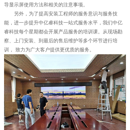
导显示屏使用方法和相关的注意事项。
另外，为了提高安装工程师的服务意识与服务技
能，进一步提升中亿睿科技一站式服务水平，我们中亿
睿科技每个星期都会开展产品服务的培训课。从现场勘
察、上门安装、到最后的售后维护等多个环节进行培
训， 致力为广大客户提供更优质的服务。