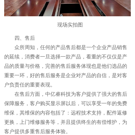
现场实拍图
四、售后
众所周知，任何的产品售后都是一个企业产品销售
的延续，消费者一旦选择一款产品，看重的不仅仅是产
品的质量与价格，完善的售后服务体现也是他们选品的
重要一环，好的售后服务是企业对产品的自信，是对客
户负责任的重要表现。
在售后方面，中亿睿科技为客户提供了强大的售后
保障服务，客户购买显示屏以后，可以享受一年的免费
维保，其维保的内容包括了：远程技术支持，配件返修
更换，上门维修服务等，并且提供终生的有偿维护，为
客户提供多重售后服务体验。