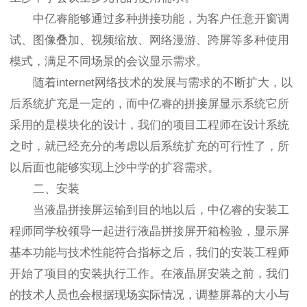
中亿睿能够通过多种拼接功能，为客户任意开窗调
试、图像叠加、视频缩放、网络漫游、跨屏等多种使用
模式，满足不同场景的会议显示需求。
随着internet网络技术的发展与需求的不断扩大，以
后系统扩充是一定的，而中亿睿的拼接屏显示系统它所
采用的是模块化的设计，我们的项目工程师在设计系统
之时，就已经充分的考虑以后系统扩充的可行性了，所
以后面也能够实现上沙中学的扩容需求。
二、安装
当液晶拼接屏运输到目的地以后，中亿睿的安装工
程师同学校领导一起进行液晶拼接屏开箱检验，显示屏
基本功能与技术性能符合指标之后，我们的安装工程师
开始了项目的安装执行工作。在液晶屏安装之前，我们
的技术人员也会根据现场实际情况，调整屏幕的大小与