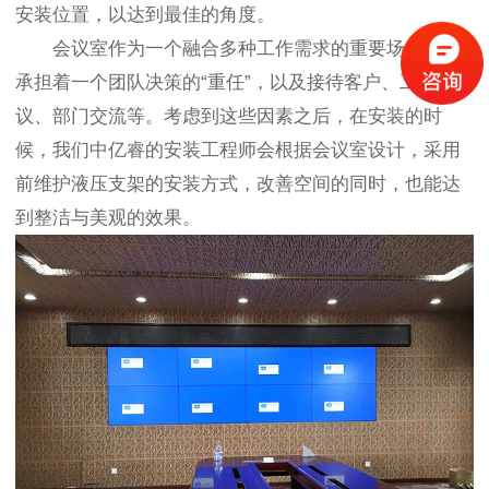
安装位置，以达到最佳的角度。
会议室作为一个融合多种工作需求的重要场所，它
承担着一个团队决策的“重任”，以及接待客户、工作会
议、部门交流等。考虑到这些因素之后，在安装的时
候，我们中亿睿的安装工程师会根据会议室设计，采用
前维护液压支架的安装方式，改善空间的同时，也能达
到整洁与美观的效果。