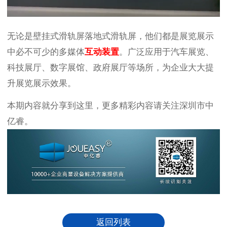
无论是壁挂式滑轨屏落地式滑轨屏，他们都是展览展示
中必不可少的多媒体
互动装置
。广泛应用于汽车展览、
科技展厅、数字展馆、政府展厅等场所，为企业大大提
升展览展示效果。
本期内容就分享到这里，更多精彩内容请关注深圳市中
亿睿。
返回列表