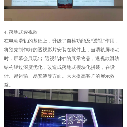
4. 落地式透视款
在电动滑轨的基础上，升级了自检功能及“透视”作用，
将预先制作好的透视影片安装在软件上，当滑轨屏移动
时，屏幕会展现出“透视结构”的展示物品，透视款滑轨
结构经过深度优化，改造成落地式模块化拼装，在设
计、易运输、易安装等方面。大大提高客户的展示效
益。