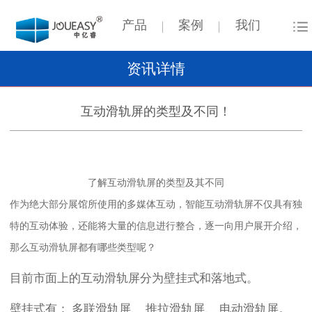
产品
案例
我们
资讯详情
互动滑轨屏的类型及不同！
了解互动滑轨屏的类型及其不同
作为绝大部分展馆所使用的多媒体互动，智能互动滑轨屏不仅具有独
特的互动体验，还能将大量的信息进行整合，逐一向用户展开介绍，
那么互动滑轨屏都有哪些类型呢？
目前市面上的互动滑轨屏分为壁挂式和落地式。
壁挂式有： 多联滑轨屏、 推拉滑轨屏、 电动滑轨屏。