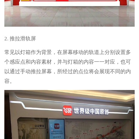
2. 推拉滑轨屏
常见以灯箱作为背景，在屏幕移动的轨道上分别设置多
个感应点和内容素材，并与灯箱的内容一一对应，也可
以通过手动推拉屏幕，所经过的点位将会展现不同的内
容。