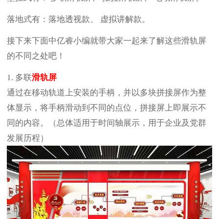
落地式有：落地透视款、 虚拟讲解款。
接下来下面中亿睿小编就带大家一起来了解这些滑轨屏
的不同之处吧！
1. 多联
滑轨屏
通过在移动轨道上安装的手柄，并以多块拼接屏作为整
体显示，将手柄滑动到不同的点位，拼接屏上即展示不
同的内容。（总体适用于时间轴展示，用于企业及党群
发展历程）