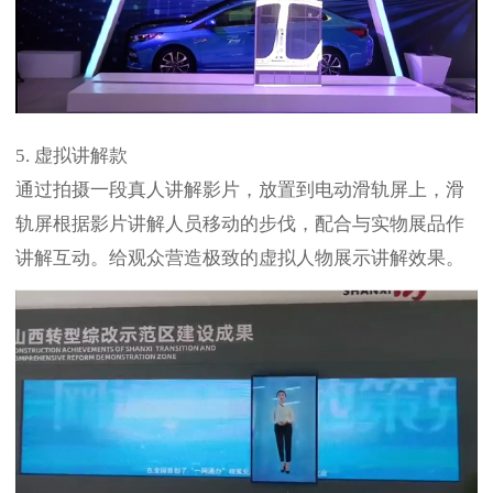
5. 虚拟讲解款
通过拍摄一段真人讲解影片，放置到电动滑轨屏上，滑
轨屏根据影片讲解人员移动的步伐，配合与实物展品作
讲解互动。给观众营造极致的虚拟人物展示讲解效果。