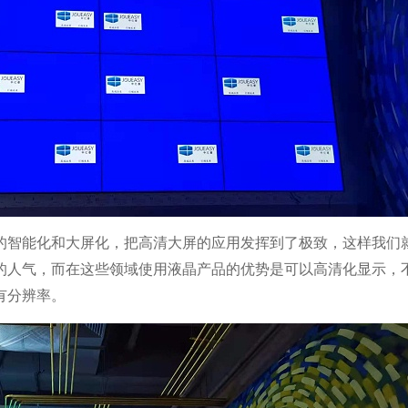
的智能化和大屏化，把高清大屏的应用发挥到了极致，这样我们
的人气，而在这些领域使用液晶产品的优势是可以高清化显示，
有分辨率。