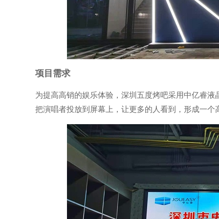
项目需求
为提高高销的娱乐体验，深圳五度烤吧采用中亿睿液晶
把演唱者投放到屏幕上，让更多的人看到，形成一个