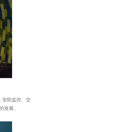
，安防监控、交
的发展。