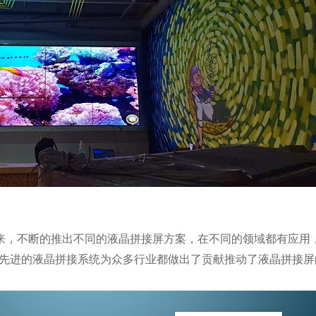
来，不断的推出不同的液晶拼接屏方案，在不同的领域都有应用
先进的液晶拼接系统为众多行业都做出了贡献推动了液晶拼接屏