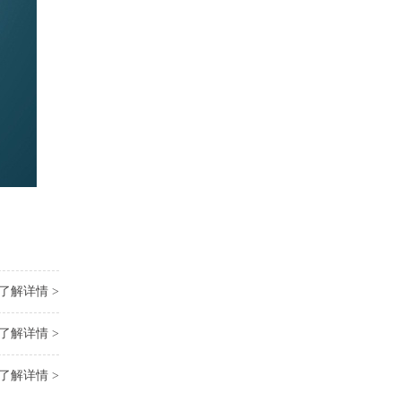
了解详情 >
了解详情 >
了解详情 >