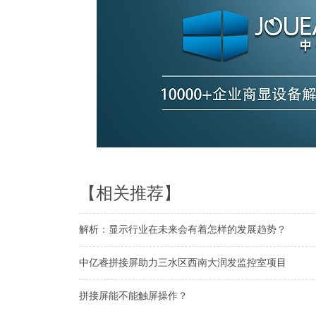
【相关推荐】
解析：显示行业在未来会有着怎样的发展趋势？
中亿睿拼接屏助力三水区西南大润发监控室项目
拼接屏能不能触屏操作？