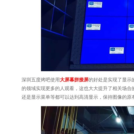
深圳五度烤吧使用
大屏幕拼接屏
的好处是实现了显示
的领域实现更多的人观看，这也大大提升了相关场合
还是显示菜单等都可以达到高清显示，保持图像的原