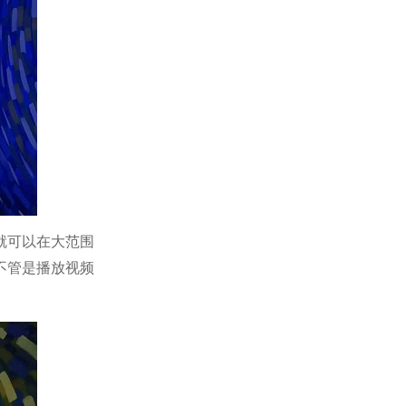
就可以在大范围
不管是播放视频