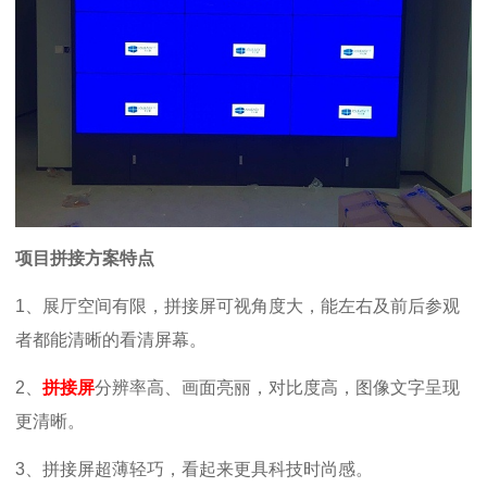
项目拼接方案特点
1、展厅空间有限，拼接屏可视角度大，能左右及前后参观
者都能清晰的看清屏幕。
2、
拼接屏
分辨率高、画面亮丽，对比度高，图像文字呈现
更清晰。
3、拼接屏超薄轻巧，看起来更具科技时尚感。