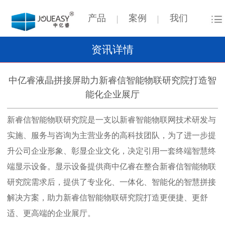
产品
案例
我们
资讯详情
中亿睿液晶拼接屏助力新睿信智能物联研究院打造智
能化企业展厅
新睿信智能物联研究院是一支以新睿智能物联网技术研发与
实施、服务与咨询为主营业务的高科技团队，为了进一步提
升公司企业形象、彰显企业文化，决定引用一套终端智慧终
端显示设备。显示设备提供商中亿睿在整合新睿信智能物联
研究院需求后，提供了专业化、一体化、智能化的智慧拼接
解决方案，助力新睿信智能物联研究院打造更便捷、更舒
适、更高端的企业展厅。