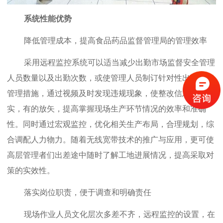
系统性能优势
降低管理成本，提高食品药品监督管理局的管理效率
采用远程监控系统可以适当减少出勤市场监督安全管理
人员数量以及出勤次数，或使管理人员制订针对性出勤检查
管理措施，通过视频及时发现违规现象，使整改信息传达落
实，有的放矢，提高掌握现场生产环节情况的效率和准确
性。同时通过宏观监控，优化相关生产布局，合理规划，综
合调配人力物力。随着无线宽带技术的推广与应用，更可使
高层管理者们出差途中随时了解工地进展情况，提高采取对
策的实效性。
落实岗位职责，便于调查和明确责任
现场作业人员文化层次多差不齐，远程监控的设置，在