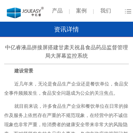
产品
案例
我们
资讯详情
中亿睿液晶拼接屏搭建甘肃天祝县食品药品监督管理
局大屏幕监控系统
建设背景
近几年来，无论是食品生产企业还是餐饮单位，食品安
全事件频频发生，食品安全问题成为公众的关注焦点。
就目前来说，许多食品生产企业和餐饮单位在日常的操
作及服务上依然存在严重的不规范现象，在经营中的不诚信
现象也非常严重，给消费者的健康安全带来非常大的风险隐