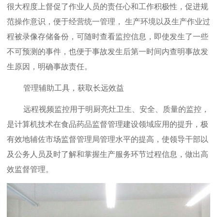
很大程度上督促了作业人员的责任心和工作积极性，促进规
范操作意识，便于经营统一管理， 生产环境以及生产作业过
程被录像存储备份，可随时查看监控信息，即使发生了一些
不可预测的事件，也便于事故发生后第一时间内查明事故发
生原因，明确事故责任。
管理辅助工具，获取长远效益
远程视频监控用于明厨亮灶卫生、安全、质量的监控，
是计算机技术在食品药品监督管理建设领域应用的提升，极
有效地辅佐市场监督管理局管理水平的提高，使领导干部以
及公务人员及时了解和掌握生产服务环节过程信息，做出高
效监督管理。