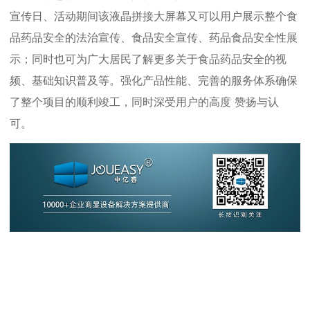
宣传日、活动期间该液晶拼接大屏幕又可以用户展示整个食
品药品安全的法治宣传、食品安全宣传、药品食品安全性展
示；同时也可为广大居民了解更多关于食品药品安全的视
频、基础知识普及等。强化产品性能、完善的服务体系确保
了整个项目的顺利竣工，同时深受用户的高度
赞扬与认
可。