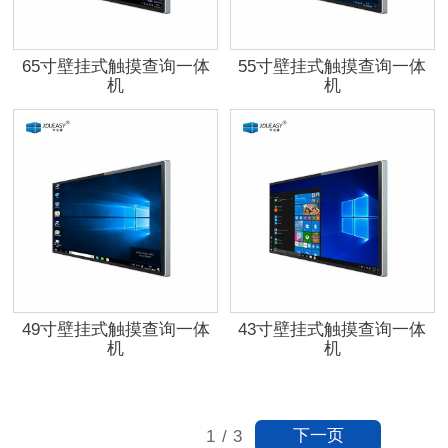
65寸壁挂式触摸查询一体
55寸壁挂式触摸查询一体
机
机
49寸壁挂式触摸查询一体
43寸壁挂式触摸查询一体
机
机
下一页
1
/
3