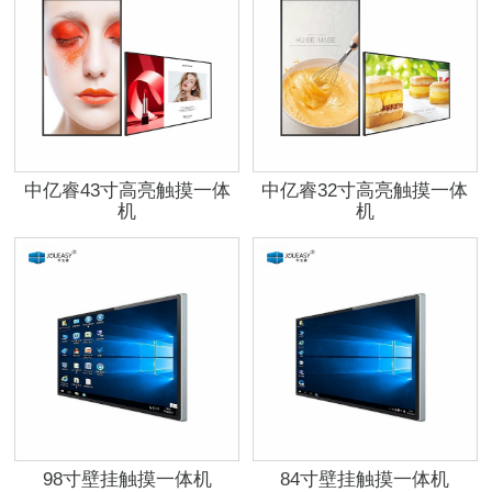
中亿睿43寸高亮触摸一体
中亿睿32寸高亮触摸一体
机
机
98寸壁挂触摸一体机
84寸壁挂触摸一体机