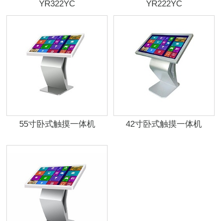
YR322YC
YR222YC
55寸卧式触摸一体机
42寸卧式触摸一体机