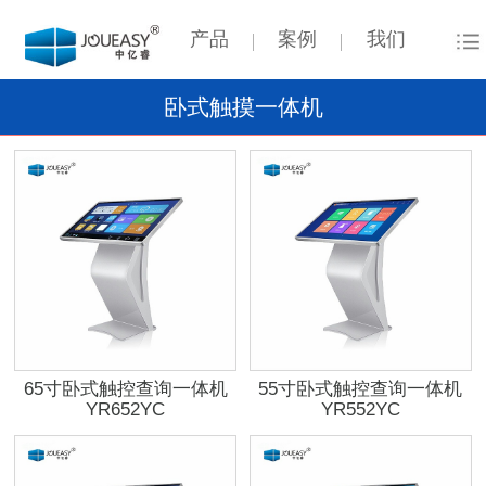
产品
案例
我们
卧式触摸一体机
65寸卧式触控查询一体机
55寸卧式触控查询一体机
YR652YC
YR552YC