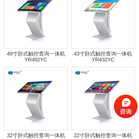
49寸卧式触控查询一体机
43寸卧式触控查询一体机
YR492YC
YR432YC
32寸卧式触控查询一体机
22寸卧式触控查询一体机