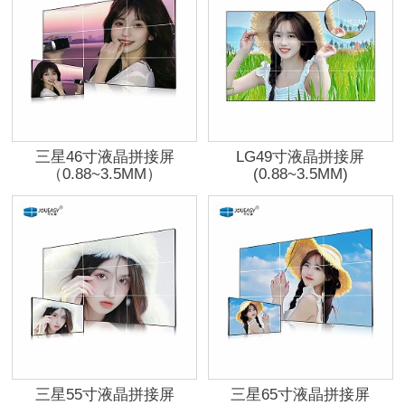
三星46寸液晶拼接屏
LG49寸液晶拼接屏
（0.88~3.5MM）
(0.88~3.5MM)
三星55寸液晶拼接屏
三星65寸液晶拼接屏