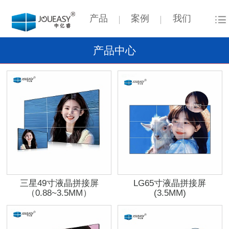
产品
案例
我们
产品中心
三星49寸液晶拼接屏
LG65寸液晶拼接屏
（0.88~3.5MM）
(3.5MM)