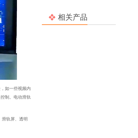
相关产品
验，如一些视频内
来控制。电动滑轨
、滑轨屏、透明