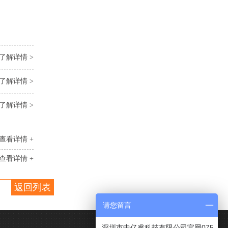
了解详情 >
了解详情 >
了解详情 >
查看详情 +
查看详情 +
返回列表
请您留言
深圳市中亿睿科技有限公司官网075