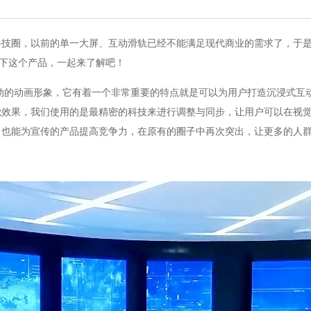
科技圈，以前的单一大屏、互动滑轨已经不能满足现代商业的需求了，于
绍下这个产品，一起来了解吧！
动的动画形象，它有着一个非常重要的特点就是可以为用户打造沉浸式互
觉效果，我们使用的是最精密的科技来进行调整与同步，让用户可以在视
，也能为宣传的产品提高竞争力，在原有的圈子中再次突出，让更多的人