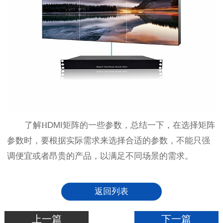
了解
H
DMI矩阵的一些参数，总结一下，在选择矩阵
参数时，要根据实际需求来选择合适的参数，不能只强
调便宜或者昂贵的产品，以满足不同场景的需求。
返回列表
上一篇
下一篇