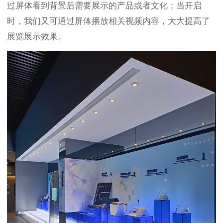
过屏体看到背景后需要展示的产品或者文化；当开启
时，我们又可通过屏体播放相关视频内容，大大提高了
展览展示效果。