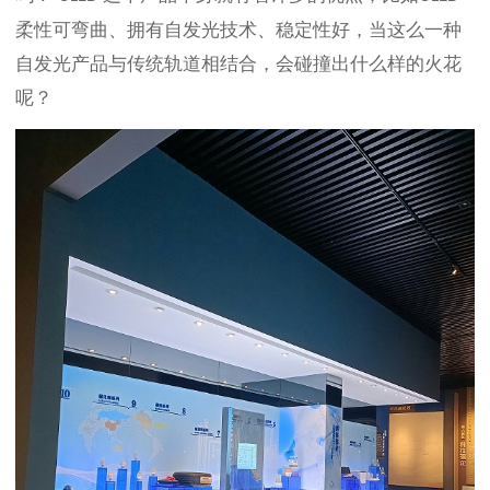
柔性可弯曲、拥有自发光技术、稳定性好，当这么一种
自发光产品与传统轨道相结合，会碰撞出什么样的火花
呢？