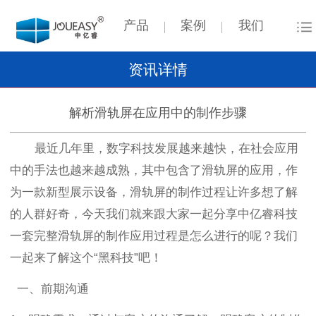
产品
案例
我们
资讯详情
解析滑轨屏在应用中的制作步骤
最近几年里，数字科技发展越来越快，在社会应用
中的手法也越来越成熟，其中包含了滑轨屏的应用，作
为一款新型展示设备，滑轨屏的制作过程让许多想了解
的人群好奇，今天我们就来跟大家一起分享中亿睿科技
一套完整滑轨屏的制作应用过程是怎么进行的呢？我们
一起来了解这个
“黑科技”吧！
一、前期沟通