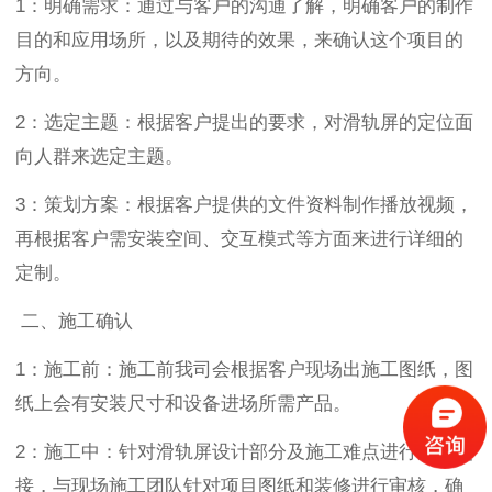
1
：明确需求：通过与客户的沟通了解，明确客户的制作
目的和应用场所，以及期待的效果，来确认这个项目的
方向。
2
：选定主题：根据客户提出的要求，对滑轨屏的定位面
向人群来选定主题。
3
：策划方案：根据客户提供的文件资料制作播放视频，
再根据客户需安装空间、交互模式等方面来进行详细的
定制。
二、施工确认
1
：施工前：施工前我司会根据客户现场出施工图纸，图
纸上会有安装尺寸和设备进场所需产品。
2
：施工中：针对滑轨屏设计部分及施工难点进行沟通交
接，与现场施工团队针对项目图纸和装修进行审核，确