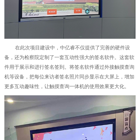
在此次项目建设中，中亿睿不仅提供了完善的硬件设
备，还为检察院定制了一套互动性强大的签名软件
。
这套软
件用于展示和进行签名签到。将签名软件通过外接触摸查询
机等设备，把每位来访者签名照片同步显示在大屏上，增加
更多互动趣味性，让触摸查询一体机的使用效果更大化。