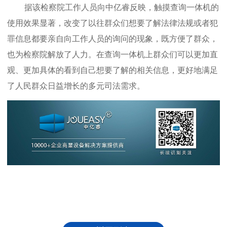
据该检察院工作人员向中亿睿反映，触摸查询一体机的
使用效果显著，改变了以往群众们想要了解法律法规或者犯
罪信息都要亲自向工作人员的询问的现象，既方便了群众，
也为检察院解放了人力。在查询一体机上群众们可以更加直
观、更加具体的看到自己想要了解的相关信息，更好地满足
了人民群众日益增长的多元司法需求。