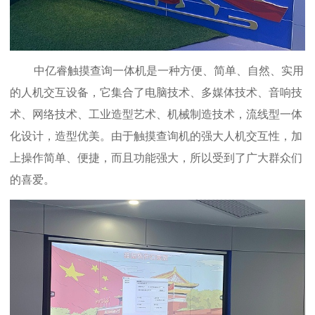
中亿睿触摸查询一体机是一种方便、简单、自然、实用
的人机交互设备，它集合了电脑技术、多媒体技术、音响技
术、网络技术、工业造型艺术、机械制造技术，流线型一体
化设计，造型优美。由于触摸查询机的强大人机交互性，加
上操作简单、便捷，而且功能强大，所以受到了广大群众们
的喜爱。