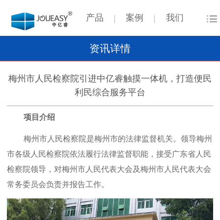
产品
案例
我们
资讯详情
梅州市人民检察院引进中亿睿触摸一体机，打造便民
利民综合服务平台
项目介绍
梅州市人民检察院是梅州市的法律监督机关。领导梅州
市各级人民检察院依法履行法律监督职能，接受广东省人民
检察院领导，对梅州市人民代表大会及梅州市人民代表大会
常务委员会负责并报告工作。