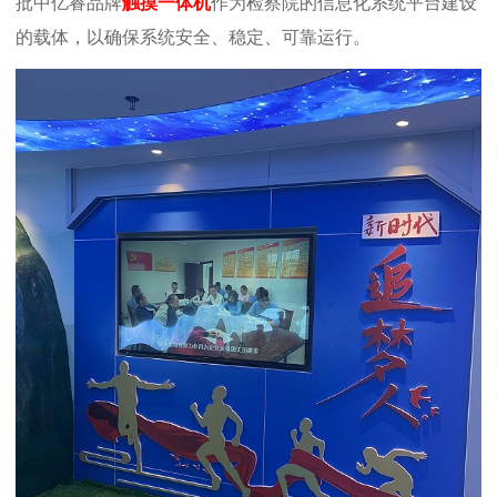
批中亿睿品牌
触摸一体机
作为检察院的信息化系统平台建设
的载体，以确保系统安全、稳定、可靠运行。