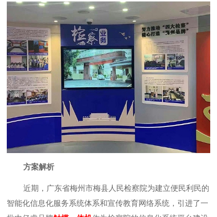
方案解析
近期，广东省梅州市梅县人民检察院为建立便民利民的
智能化
信息化服务系统
体系和宣传教育网络系统，引进了一