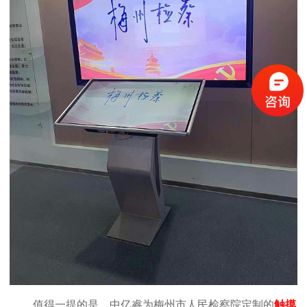
值得一提的是，
中亿睿为梅州市人民检察院定制的
触摸