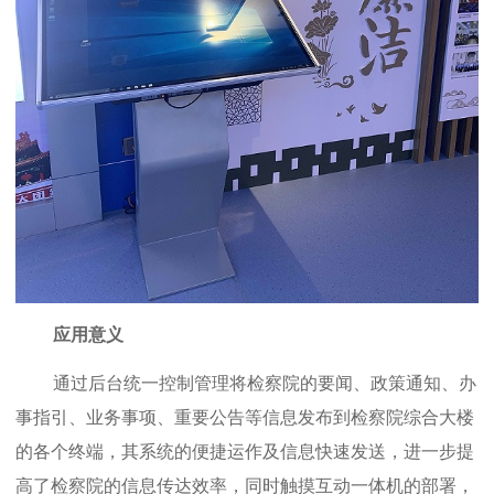
应用意义
通过后台统一控制管理将检察院的要闻、政策通知、办
事指引、业务事项、重要公告等信息发布到检察院综合大楼
的各个终端，其系统的便捷运作及信息快速发送，进一步提
高了检察院的信息传达效率，同时触摸互动一体机的部署，