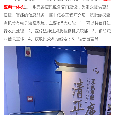
查询一体机
进一步完善便民服务窗口建设，为群众提供更加
便捷、智能的信息服务。据中亿睿工程师介绍，该批触摸查
询机带有电子监察系统，主要有5大功能：1、可以将信件进
行收集处理；2、宣传法律法规及检察机关职能；3、预防犯
罪信息宣传；4、获取民众举报线索；5、语音留言等。