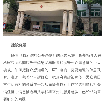
建设背景
随着《政府信息公开条例》的正式实施，梅州梅县人民
检察院面临彻底改进信息发布服务和提升公众满意度的巨大
挑战。如何把群众想知道的、应知道的、需要知道的信息及
时、准确、完整地告诉群众，把政府的政策宣传与民众的日
常生活有机的联系在一起从而提高政府工作的透明度和社会
信任度，
信息畅通与共享和树立公共服务意识，
已经成为首
要解决的问题。