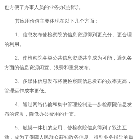
也方便了办事人员的业务办理指导。
其应用价值主要体现在以下几个方面：
1、信息发布使检察院的信息资源得到更充分、更合理
的利用。
2、使检察院各类公共信息资源共享成为可能，避免各
方面的信息资源闲置、浪费和重复发布。
3、多媒体信息发布将使检察院信息发布的效率更高，
管理运作成本更低。
4、通过网络传输和集中管理控制进一步检察院信息发
布的速度，降低办公费用的开支。
5、触摸一体机的应用，使检察院信息得到了双边互
动，成为了保障人民群众获知政务信息、得到业务指导的重