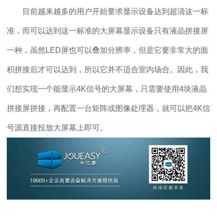
目前越来越多的用户开始要求显示设备达到超清这一标
准，而可以达到这一标准的大屏幕显示设备只有液晶拼接屏
一种，虽然LED屏也可以叠加分辨率，但是它要非常大的面
积拼接后才可以达到，所以它并不适合室内场合。因此，我
们想实现一个能显示4K信号的大屏幕，只需要使用4块液晶
拼接屏拼接，再配置一台矩阵或图像处理器，就可以把4K信
号源直接投放大屏幕上即可。