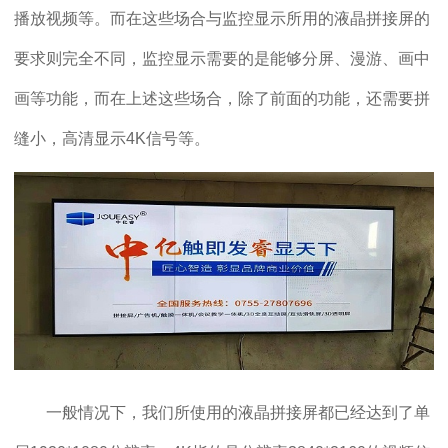
播放视频等。而在这些场合与监控显示所用的液晶拼接屏的
要求则完全不同，监控显示需要的是能够分屏、漫游、画中
画等功能，而在上述这些场合，除了前面的功能，还需要拼
缝小，高清显示4K信号等。
一般情况下，我们所使用的液晶拼接屏都已经达到了单