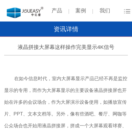
产品
案例
我们
资讯详情
液晶拼接大屏幕这样操作完美显示4K信号
在如今信息时代，室内大屏幕显示产品已经不再是监控
显示的专用，而作为大屏幕显示的主要设备液晶拼接屏也开
始在许多的会议场合，作为大屏演示设备使用，如播放宣传
片、PPT、文本文档等。另外，像有些酒吧、餐厅、网咖等
公众场合也开始用液晶拼接屏，拼成一个大屏幕观看球赛、