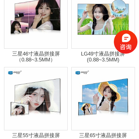
三星46寸液晶拼接屏
LG49寸液晶拼接屏
（0.88~3.5MM）
(0.88~3.5MM)
三星55寸液晶拼接屏
三星65寸液晶拼接屏