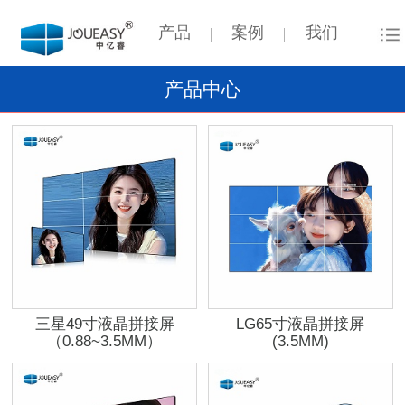
产品
案例
我们
产品中心
三星49寸液晶拼接屏
LG65寸液晶拼接屏
（0.88~3.5MM）
(3.5MM)