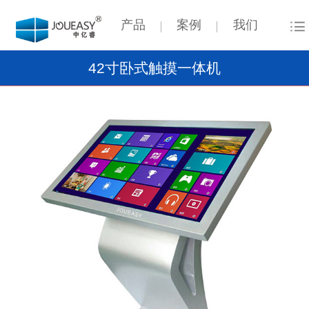
产品
案例
我们
42寸卧式触摸一体机