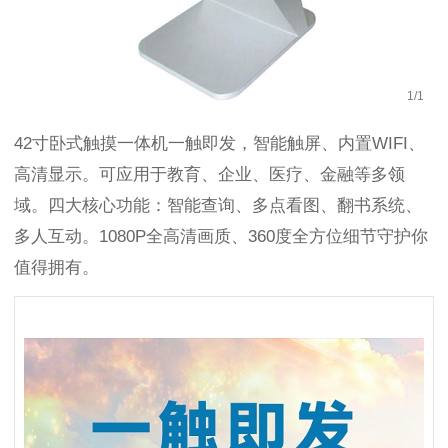
1
/
1
42寸卧式触摸一体机一触即发，智能触屏、内置WIFI、
高清显示。可应用于教育、企业、医疗、金融等多领
域。四大核心功能：智能查询、多点看图、翻书系统、
多人互动。1080P全高清画质、360度全方位细节守护你
值得拥有。