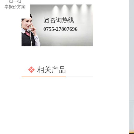
扫一扫
享报价方案
咨询热线
0755-27807696
相关产品