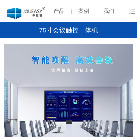
产品
案例
我们
75寸会议触控一体机